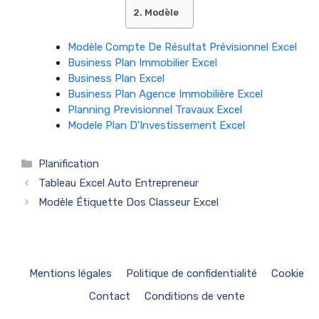
Modèle
Modèle Compte De Résultat Prévisionnel Excel
Business Plan Immobilier Excel
Business Plan Excel
Business Plan Agence Immobilière Excel
Planning Previsionnel Travaux Excel
Modele Plan D'Investissement Excel
Catégories
Planification
Tableau Excel Auto Entrepreneur
Modèle Étiquette Dos Classeur Excel
Mentions légales
Politique de confidentialité
Cookie
Contact
Conditions de vente