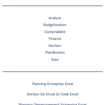
Analyse
Budgétisation
Comptabilité
Finance
Gestion
Planification
Suivi
Planning Entreprise Excel
Gestion De Stock Qr Code Excel
Planning Déménagement Entreprise Excel