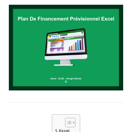
Excel