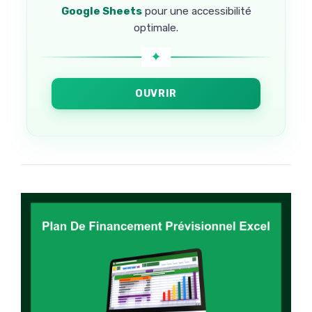
Google Sheets
pour une accessibilité
optimale.
OUVRIR