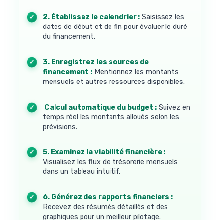
2. Établissez le calendrier :
Saisissez les
dates de début et de fin pour évaluer le duré
du financement.
3. Enregistrez les sources de
financement :
Mentionnez les montants
mensuels et autres ressources disponibles.
4. Calcul automatique du budget :
Suivez en
temps réel les montants alloués selon les
prévisions.
5. Examinez la viabilité financière :
Visualisez les flux de trésorerie mensuels
dans un tableau intuitif.
6. Générez des rapports financiers :
Recevez des résumés détaillés et des
graphiques pour un meilleur pilotage.