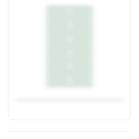
1
2
3
4
5
6