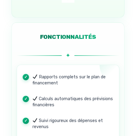
FONCTIONNALITÉS
Rapports complets sur le plan de
financement
Calculs automatiques des prévisions
financières
Suivi rigoureux des dépenses et
revenus