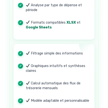
Analyse par type de dépense et
période
Formats compatibles
XLSX
et
Google Sheets
Filtrage simple des informations
Graphiques intuitifs et synthèses
claires
Calcul automatique des flux de
trésorerie mensuels
Modèle adaptable et personnalisable