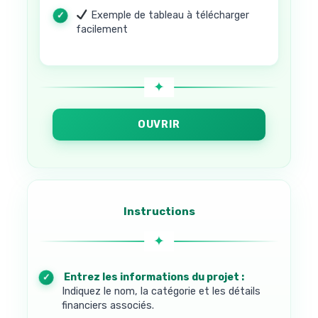
Exemple de tableau à télécharger
facilement
OUVRIR
Instructions
1. Entrez les informations du projet :
Indiquez le nom, la catégorie et les détails
financiers associés.