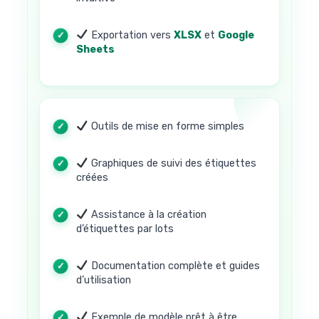
Exportation vers
XLSX
et
Google
Sheets
Outils de mise en forme simples
Graphiques de suivi des étiquettes
créées
Assistance à la création
d’étiquettes par lots
Documentation complète et guides
d’utilisation
Exemple de modèle prêt à être