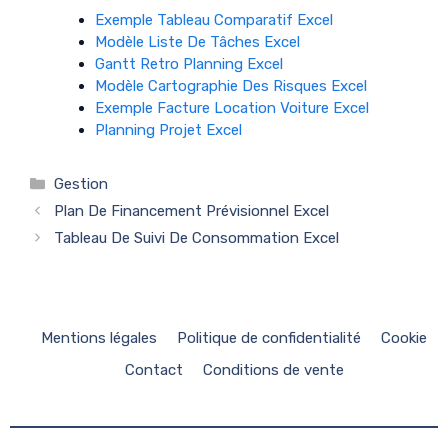
Exemple Tableau Comparatif Excel
Modèle Liste De Tâches Excel
Gantt Retro Planning Excel
Modèle Cartographie Des Risques Excel
Exemple Facture Location Voiture Excel
Planning Projet Excel
Catégories
Gestion
Plan De Financement Prévisionnel Excel
Tableau De Suivi De Consommation Excel
Mentions légales
Politique de confidentialité
Cookie
Contact
Conditions de vente