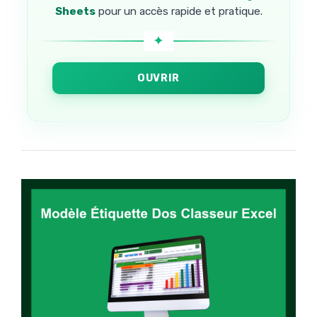
Sheets
pour un accès rapide et pratique.
OUVRIR