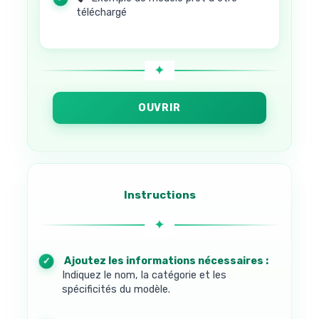
téléchargé
OUVRIR
Instructions
1. Ajoutez les informations nécessaires :
Indiquez le nom, la catégorie et les
spécificités du modèle.