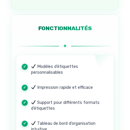
FONCTIONNALITÉS
Modèles d’étiquettes
personnalisables
Impression rapide et efficace
Support pour différents formats
d’étiquettes
Tableau de bord d’organisation
intuitive