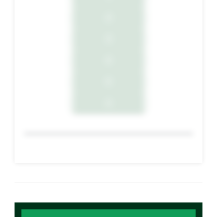
2
3
4
5
6