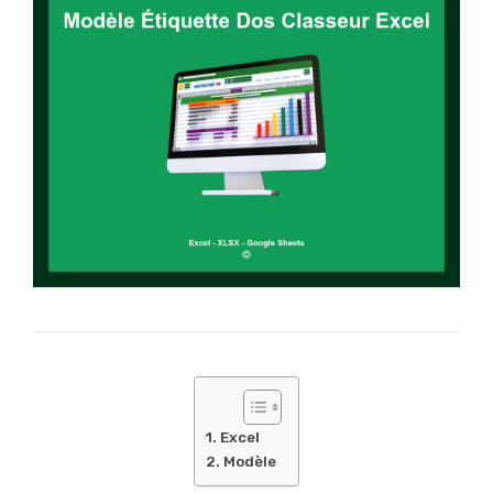
Excel
Modèle