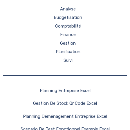
Analyse
Budgétisation
Comptabilité
Finance
Gestion
Planification
Suivi
Planning Entreprise Excel
Gestion De Stock Qr Code Excel
Planning Déménagement Entreprise Excel
Scénario De Test Fonctionnel Exemple Excel