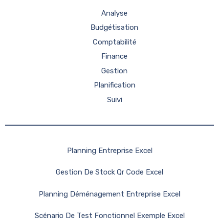
Analyse
Budgétisation
Comptabilité
Finance
Gestion
Planification
Suivi
Planning Entreprise Excel
Gestion De Stock Qr Code Excel
Planning Déménagement Entreprise Excel
Scénario De Test Fonctionnel Exemple Excel