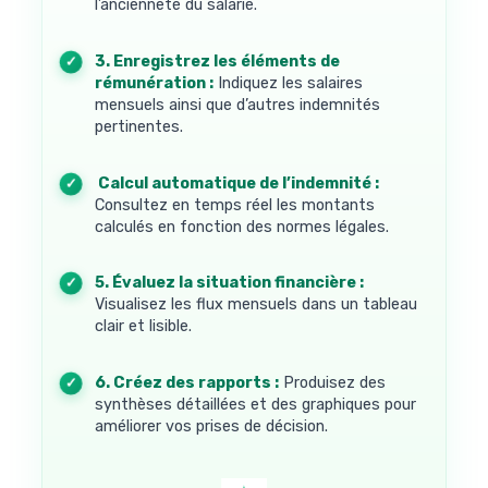
l’ancienneté du salarié.
3. Enregistrez les éléments de
rémunération :
Indiquez les salaires
mensuels ainsi que d’autres indemnités
pertinentes.
4. Calcul automatique de l’indemnité :
Consultez en temps réel les montants
calculés en fonction des normes légales.
5. Évaluez la situation financière :
Visualisez les flux mensuels dans un tableau
clair et lisible.
6. Créez des rapports :
Produisez des
synthèses détaillées et des graphiques pour
améliorer vos prises de décision.