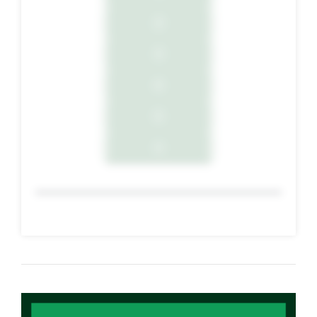
2
3
4
5
6