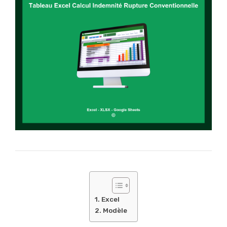
Excel
Modèle