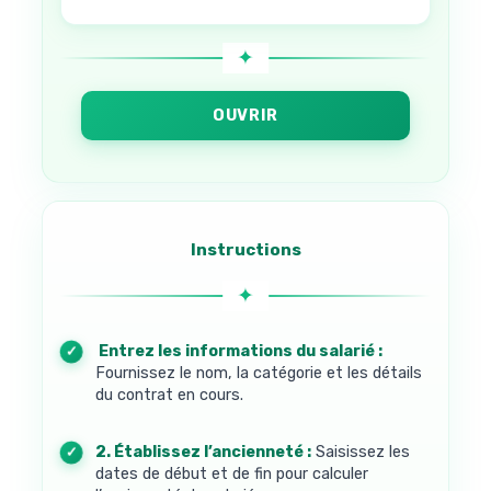
OUVRIR
Instructions
1. Entrez les informations du salarié :
Fournissez le nom, la catégorie et les détails
du contrat en cours.
2. Établissez l’ancienneté :
Saisissez les
dates de début et de fin pour calculer