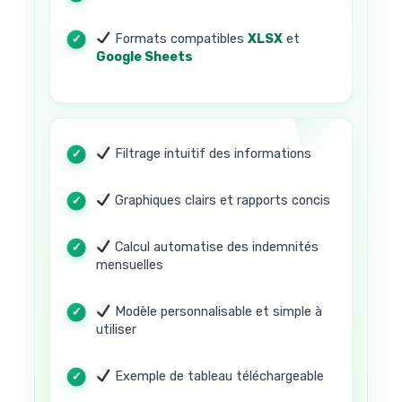
Formats compatibles
XLSX
et
Google Sheets
Filtrage intuitif des informations
Graphiques clairs et rapports concis
Calcul automatise des indemnités
mensuelles
Modèle personnalisable et simple à
utiliser
Exemple de tableau téléchargeable