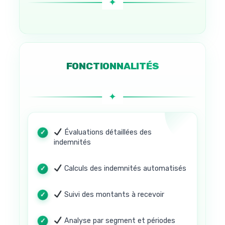
FONCTIONNALITÉS
Évaluations détaillées des
indemnités
Calculs des indemnités automatisés
Suivi des montants à recevoir
Analyse par segment et périodes