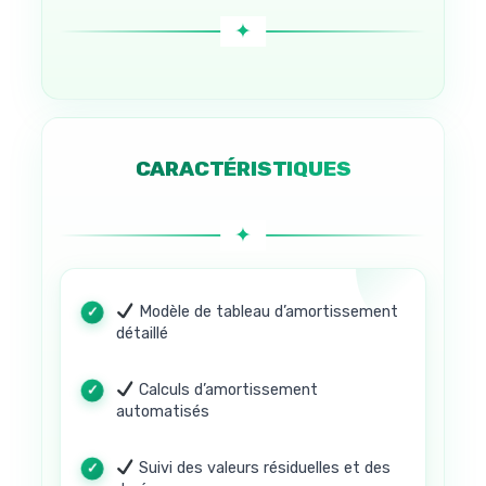
CARACTÉRISTIQUES
Modèle de tableau d’amortissement
détaillé
Calculs d’amortissement
automatisés
Suivi des valeurs résiduelles et des