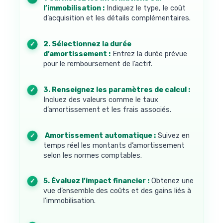
l’immobilisation :
Indiquez le type, le coût
d’acquisition et les détails complémentaires.
2. Sélectionnez la durée
d’amortissement :
Entrez la durée prévue
pour le remboursement de l’actif.
3. Renseignez les paramètres de calcul :
Incluez des valeurs comme le taux
d’amortissement et les frais associés.
4. Amortissement automatique :
Suivez en
temps réel les montants d’amortissement
selon les normes comptables.
5. Évaluez l’impact financier :
Obtenez une
vue d’ensemble des coûts et des gains liés à
l’immobilisation.