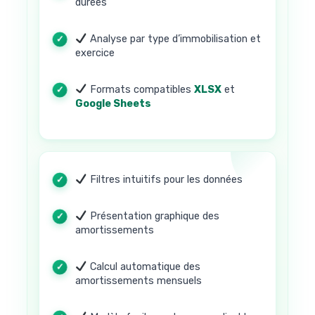
durées
Analyse par type d’immobilisation et
exercice
Formats compatibles
XLSX
et
Google Sheets
Filtres intuitifs pour les données
Présentation graphique des
amortissements
Calcul automatique des
amortissements mensuels