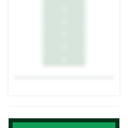
2
3
4
5
6