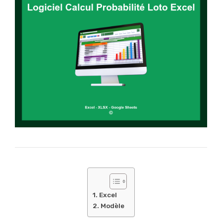
Excel
Modèle