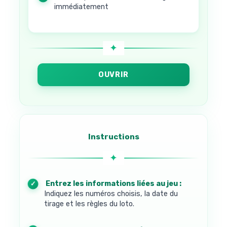
immédiatement
OUVRIR
Instructions
1. Entrez les informations liées au jeu :
Indiquez les numéros choisis, la date du
tirage et les règles du loto.