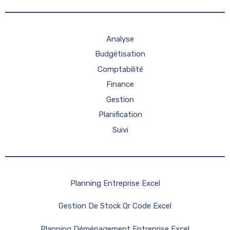
Analyse
Budgétisation
Comptabilité
Finance
Gestion
Planification
Suivi
Planning Entreprise Excel
Gestion De Stock Qr Code Excel
Planning Déménagement Entreprise Excel