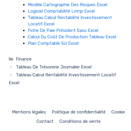
Modèle Cartographie Des Risques Excel
Logiciel Comptabilité Lmnp Excel
Tableau Calcul Rentabilité Investissement
Locatif Excel
Fiche De Paie Président Sasu Excel
Calcul Du Coût De Production Tableau Excel
Plan Comptable Sci Excel
Catégories
Finance
Tableau De Trésorerie Journalier Excel
Tableau Calcul Rentabilité Investissement Locatif
Excel
Mentions légales
Politique de confidentialité
Cookie
Contact
Conditions de vente