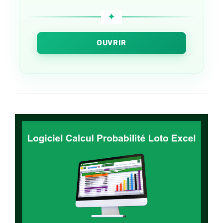
OUVRIR