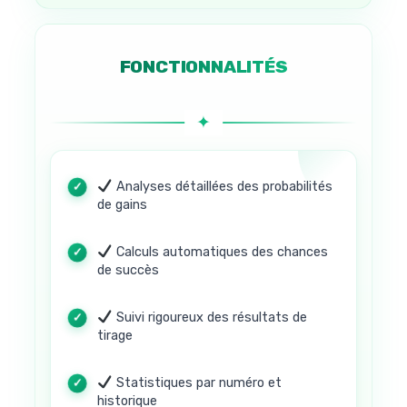
FONCTIONNALITÉS
Analyses détaillées des probabilités
de gains
Calculs automatiques des chances
de succès
Suivi rigoureux des résultats de
tirage
Statistiques par numéro et
historique