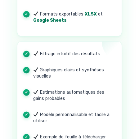
Formats exportables
XLSX
et
Google Sheets
Filtrage intuitif des résultats
Graphiques clairs et synthèses
visuelles
Estimations automatiques des
gains probables
Modèle personnalisable et facile à
utiliser
Exemple de feuille à télécharger