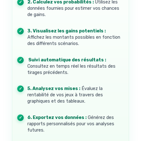
2. Calculez vos probabilités :
Utilisez les
données fournies pour estimer vos chances
de gains.
3. Visualisez les gains potentiels :
Affichez les montants possibles en fonction
des différents scénarios.
4. Suivi automatique des résultats :
Consultez en temps réel les résultats des
tirages précédents.
5. Analysez vos mises :
Évaluez la
rentabilité de vos jeux à travers des
graphiques et des tableaux.
6. Exportez vos données :
Générez des
rapports personnalisés pour vos analyses
futures.